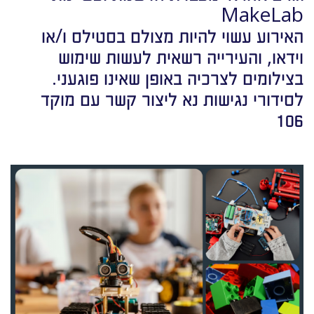
MakeLab
האירוע עשוי להיות מצולם בסטילס ו/או
וידאו, והעירייה רשאית לעשות שימוש
בצילומים לצרכיה באופן שאינו פוגעני.
לסידורי נגישות נא ליצור קשר עם מוקד
106