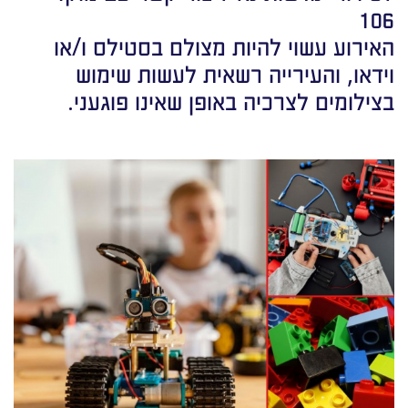
106
האירוע עשוי להיות מצולם בסטילס ו/או
וידאו, והעירייה רשאית לעשות שימוש
בצילומים לצרכיה באופן שאינו פוגעני.