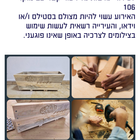
106
האירוע עשוי להיות מצולם בסטילס ו/או
וידאו, והעירייה רשאית לעשות שימוש
בצילומים לצרכיה באופן שאינו פוגעני.