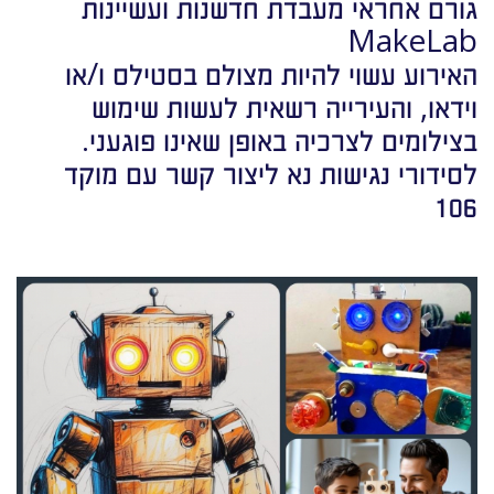
גורם אחראי מעבדת חדשנות ועשיינות
MakeLab
האירוע עשוי להיות מצולם בסטילס ו/או
וידאו, והעירייה רשאית לעשות שימוש
בצילומים לצרכיה באופן שאינו פוגעני.
לסידורי נגישות נא ליצור קשר עם מוקד
106