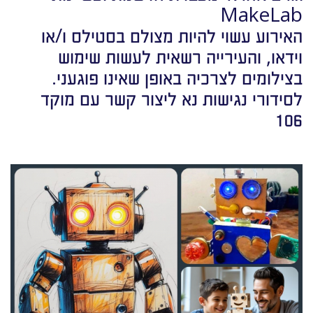
MakeLab
האירוע עשוי להיות מצולם בסטילס ו/או
וידאו, והעירייה רשאית לעשות שימוש
בצילומים לצרכיה באופן שאינו פוגעני.
לסידורי נגישות נא ליצור קשר עם מוקד
106