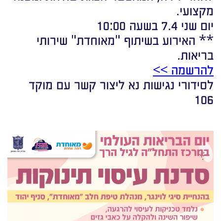
מקצועי.
יום שני 7.4 בשעה 10:00
** האירוע בשיתוף "מאוחדת" שירותי
בריאות.
להרשמה >>
לסידורי נגישות נא ליצור קשר עם מוקד
106