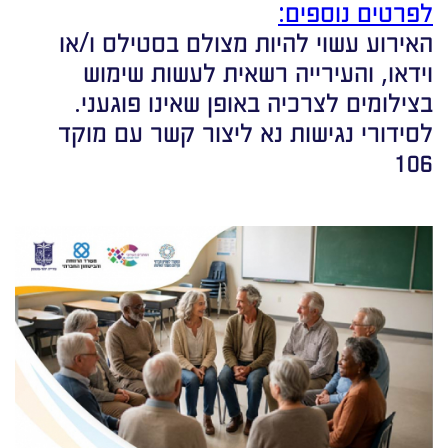
לפרטים נוספים:
האירוע עשוי להיות מצולם בסטילס ו/או
וידאו, והעירייה רשאית לעשות שימוש
בצילומים לצרכיה באופן שאינו פוגעני.
לסידורי נגישות נא ליצור קשר עם מוקד
106