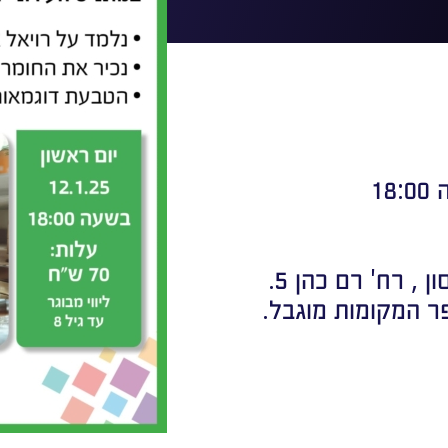
, רח' רם כהן 5.
 המקומות מוגבל.