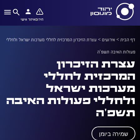
חירום
איזור אישי
דף הבית
>
אירועים
>
עצרת הזיכרון המרכזית לחללי מערכות ישראל ולחללי
פעולות האיבה תשפ'ה
עצרת הזיכרון
המרכזית לחללי
מערכות ישראל
ולחללי פעולות האיבה
תשפ'ה
שמירה ביומן