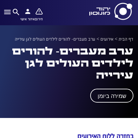
חירום
איזור אישי
דף הבית
>
אירועים
>
ערב מעברים- להורים לילדים העולים לגן עירייה
ערב מעברים- להורים
לילדים העולים לגן
עירייה
שמירה ביומן
בחזרה ללוח האירועים