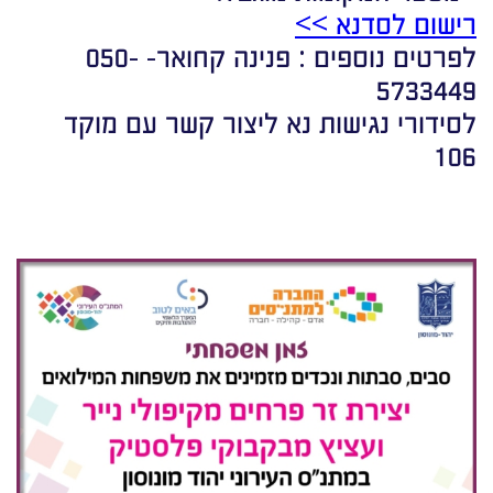
רישום לסדנא >>
לפרטים נוספים : פנינה קחואר- 050-
5733449
לסידורי נגישות נא ליצור קשר עם מוקד
106