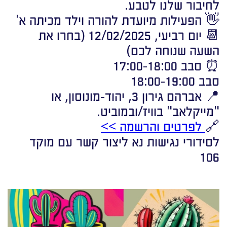
לחיבור שלנו לטבע.
👋 הפעילות מיועדת להורה וילד מכיתה א'
📆 יום רביעי, 12/02/2025 (בחרו את
השעה שנוחה לכם)
⏰ סבב 17:00-18:00
סבב 18:00-19:00
📍 אברהם גירון 3, יהוד-מונוסון, או
"מייקלאב" בוויז/ובמוביט.
🔗
לפרטים והרשמה >>
לסידורי נגישות נא ליצור קשר עם מוקד
106