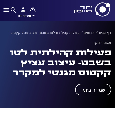
חירום
איזור אישי
דף הבית
>
אירועים
>
פעילות קהילתית לטו בשבט- עיצוב עציץ קקטוס
מגנטי למקרר
פעילות קהילתית לטו
בשבט- עיצוב עציץ
קקטוס מגנטי למקרר
שמירה ביומן