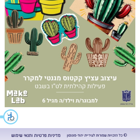
מדיניות פרטיות ותנאי שימוש
© כל הזכויות שמורות לעיריית יהוד-מונוסון