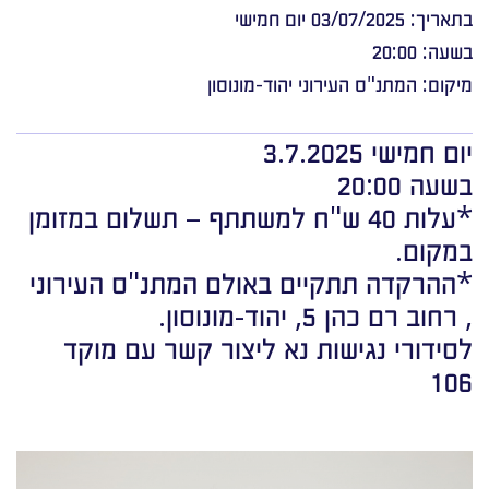
בתאריך: 03/07/2025 יום חמישי
בשעה: 20:00
מיקום: המתנ"ס העירוני יהוד-מונוסון
יום חמישי 3.7.2025
בשעה 20:00
*עלות 40 ש"ח למשתתף – תשלום במזומן
במקום.
*ההרקדה תתקיים באולם המתנ"ס העירוני
, רחוב רם כהן 5, יהוד-מונוסון.
לסידורי נגישות נא ליצור קשר עם מוקד
106