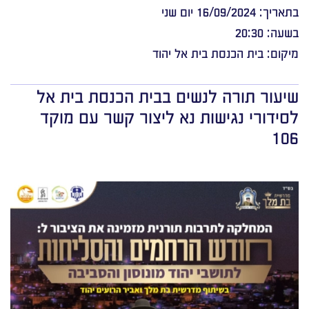
בתאריך: 16/09/2024 יום שני
בשעה: 20:30
מיקום: בית הכנסת בית אל יהוד
שיעור תורה לנשים בבית הכנסת בית אל
לסידורי נגישות נא ליצור קשר עם מוקד
106