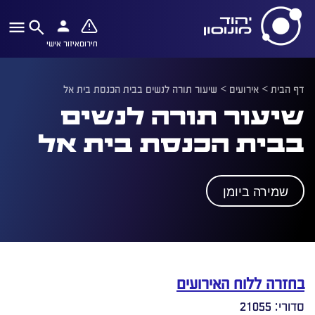
חירום
איזור אישי
דף הבית
>
אירועים
>
שיעור תורה לנשים בבית הכנסת בית אל
שיעור תורה לנשים
בבית הכנסת בית אל
שמירה ביומן
בחזרה ללוח האירועים
סדורי: 21055