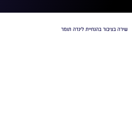
שירה בציבור בהנחיית לינדה תומר