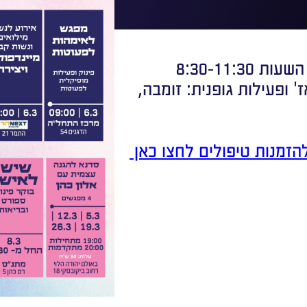
8:30-11:
 ופעילות גופנית: זומבה,
הזמנות טיפולים לחצו כאן