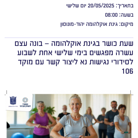
בתאריך: 20/05/2025 יום שלישי
בשעה: 08:00
מיקום: גינת אוקלהומה יהוד-מונוסון
שעת כושר בגינת אוקלהומה – בונה עצם
עשרה מפגשים בימי שלישי אחת לשבוע
לסידורי נגישות נא ליצור קשר עם מוקד
106