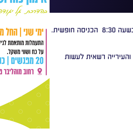
חופשית.
 והעירייה רשאית לעשות