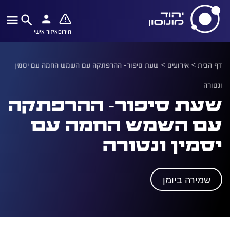
חירום
איזור אישי
דף הבית
>
אירועים
>
שעת סיפור- ההרפתקה עם השמש החמה עם יסמין
ונטורה
שעת סיפור- ההרפתקה
עם השמש החמה עם
יסמין ונטורה
שמירה ביומן