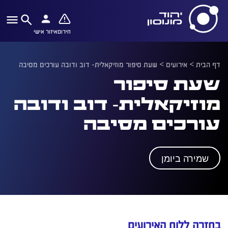
חירום
איזור אישי
דף הבית
>
אירועים
>
שעת סיפור מוזיקאלית- דוב ודובה עורכים מסיבה
שעת סיפור
מוזיקאלית- דוב ודובה
עורכים מסיבה
שמירה ביומן
בחזרה ללוח האירועים