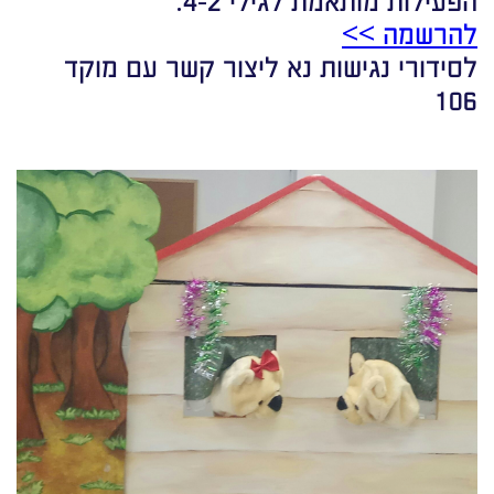
להרשמה >>
לסידורי נגישות נא ליצור קשר עם מוקד
106