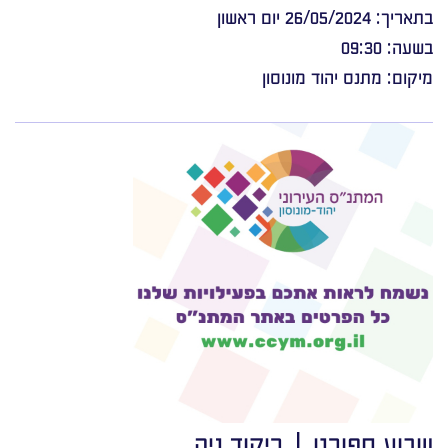
בתאריך: 26/05/2024 יום ראשון
בשעה: 09:30
מיקום: מתנס יהוד מונוסון
שבוע ספורט | ריקוד ניה